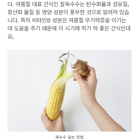
다. 여름철 대표 간식인 찰옥수수는 탄수화물과 섬유질,
항산화 물질 등 영양 성분이 풍부한 것으로 알려져 있습
니다. 특히 비타민B 성분은 여름철 무기력증을 이기는
데 도움을 주기 때문에 이 시기에 먹기 딱 좋은 간식인데
요,
옥수수 삶는 방법