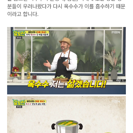
분들이 우러나왔다가 다시 옥수수가 이를 흡수하기 때문
이라고 합니다.