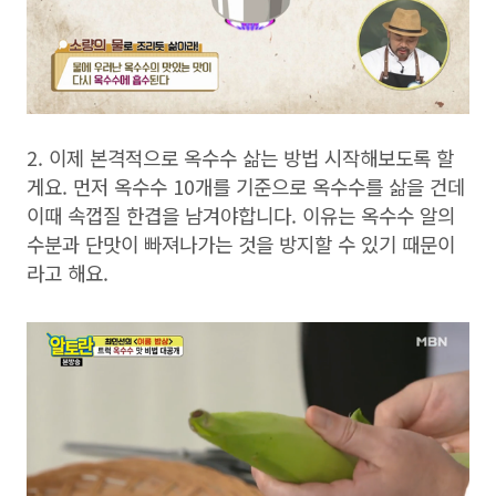
2. 이제 본격적으로 옥수수 삶는 방법 시작해보도록 할
게요. 먼저 옥수수 10개를 기준으로 옥수수를 삶을 건데
이때 속껍질 한겹을 남겨야합니다. 이유는 옥수수 알의
수분과 단맛이 빠져나가는 것을 방지할 수 있기 때문이
라고 해요.