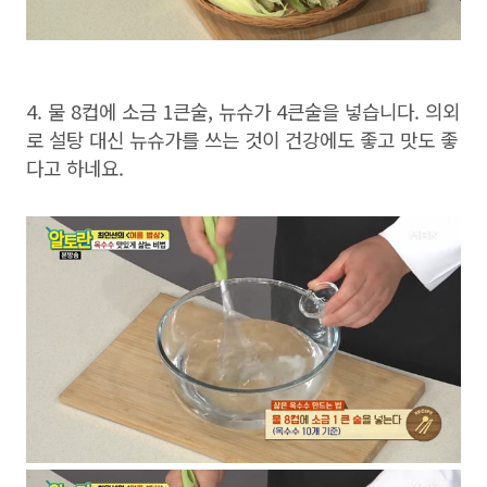
4. 물 8컵에 소금 1큰술, 뉴슈가 4큰술을 넣습니다. 의외
로 설탕 대신 뉴슈가를 쓰는 것이 건강에도 좋고 맛도 좋
다고 하네요.