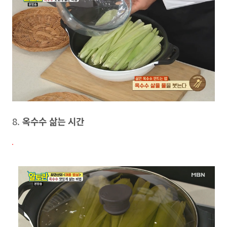
8.
옥수수 삶는 시간