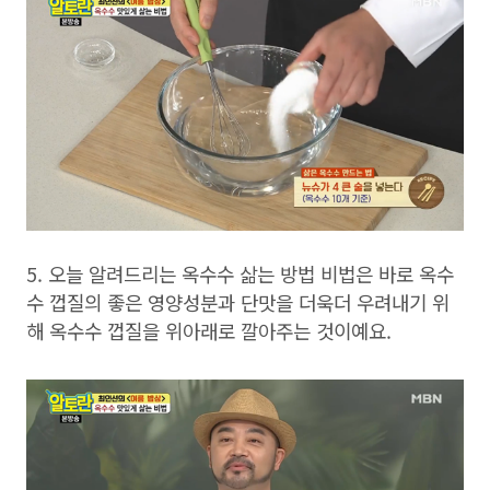
5. 오늘 알려드리는 옥수수 삶는 방법 비법은 바로 옥수
수 껍질의 좋은 영양성분과 단맛을 더욱더 우려내기 위
해 옥수수 껍질을 위아래로 깔아주는 것이예요.