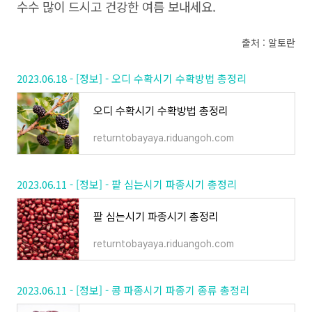
수수 많이 드시고 건강한 여름 보내세요.
출처 : 알토란
2023.06.18 - [정보] - 오디 수확시기 수확방법 총정리
오디 수확시기 수확방법 총정리
returntobayaya.riduangoh.com
2023.06.11 - [정보] - 팥 심는시기 파종시기 총정리
팥 심는시기 파종시기 총정리
returntobayaya.riduangoh.com
2023.06.11 - [정보] - 콩 파종시기 파종기 종류 총정리