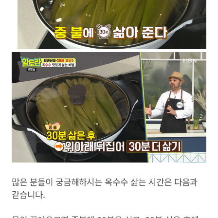
많은 분들이 궁금해하시는 옥수수 삶는 시간은 다음과
같습니다.