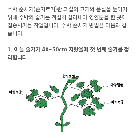
수박 순치기(순지르기)란 과실의 크기와 품질을 높이기
위해 수박의 줄기를 적절히 잘라내어 영양분을 한 곳에
집중시키는 작업입니다. 수박 순치기 방법은 다음과 같
습니다.
1. 아들 줄기가 40~50cm 자랐을때 첫 번째 줄기를 정
리합니다.