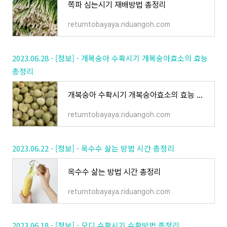
쪽파 심는시기 재배방법 총정리
returntobayaya.riduangoh.com
2023.06.28 - [정보] - 개복숭아 수확시기 개복숭아효소의 효능
총정리
개복숭아 수확시기 개복숭아효소의 효능 총정리
returntobayaya.riduangoh.com
2023.06.22 - [정보] - 옥수수 삶는 방법 시간 총정리
옥수수 삶는 방법 시간 총정리
returntobayaya.riduangoh.com
2023.06.18 - [정보] - 오디 수확시기 수확방법 총정리