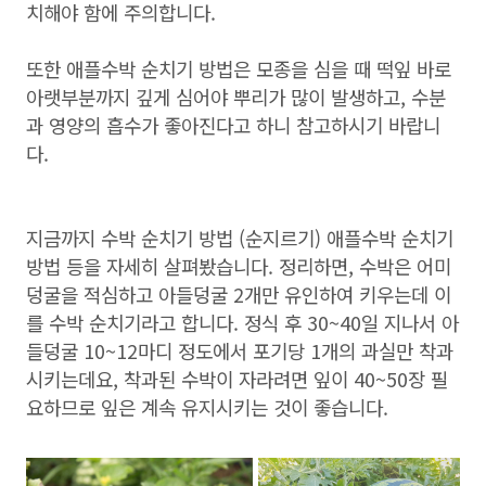
치해야 함에 주의합니다.
또한 애플수박 순치기 방법은 모종을 심을 때 떡잎 바로
아랫부분까지 깊게 심어야 뿌리가 많이 발생하고, 수분
과 영양의 흡수가 좋아진다고 하니 참고하시기 바랍니
다.
지금까지 수박 순치기 방법 (순지르기) 애플수박 순치기
방법 등을 자세히 살펴봤습니다. 정리하면, 수박은 어미
덩굴을 적심하고 아들덩굴 2개만 유인하여 키우는데 이
를 수박 순치기라고 합니다. 정식 후 30~40일 지나서 아
들덩굴 10~12마디 정도에서 포기당 1개의 과실만 착과
시키는데요, 착과된 수박이 자라려면 잎이 40~50장 필
요하므로 잎은 계속 유지시키는 것이 좋습니다.