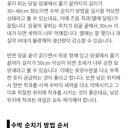
꽃이 피는 당일 암꽃에서 줄기 끝까지의 길이가
30~40cm 정도이면 수박 순치기 방법을 실시할 적당한
상태라고 볼 수 있는데요, 이때 즈음 착과(열매 달림)가
잘됩니다. 암꽃의 꽃피는 위치가 덩굴 끝에서 30cm 이
내가 되면 세력이 너무 약해집니다. 열매는 잘 맺으나 과
실의 비대가 불량해져 생산량이 감소할 수 있습니다.
반면 덩굴 끝이 굵으면서 위로 향해 있고 암꽃에서 줄기
끝까지 길이가 50cm 이상이 되면 초세가 너무 강한 모
양새라고 볼 수 있습니다. 이때는 토양수분을 다소 부족
한 듯이 공급하는 것이 좋다고 합니다. 또한 낮은 위치에
서 한번 착과를 시켜 수박의 세력을 다소 억제시키고 그
이후 적절한 위치에 착과를 시키는 것이 좋은데요, 낮은
위치에 착과된 과실은 모두 제거해야 합니다.
수박 순치기 방법 순서