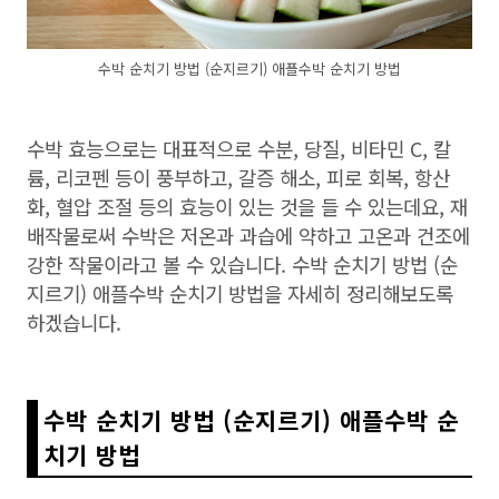
수박 순치기 방법 (순지르기) 애플수박 순치기 방법
수박 효능으로는 대표적으로 수분, 당질, 비타민 C, 칼
륨, 리코펜 등이 풍부하고, 갈증 해소, 피로 회복, 항산
화, 혈압 조절 등의 효능이 있는 것을 들 수 있는데요, 재
배작물로써 수박은 저온과 과습에 약하고 고온과 건조에
강한 작물이라고 볼 수 있습니다. 수박 순치기 방법 (순
지르기) 애플수박 순치기 방법을 자세히 정리해보도록
하겠습니다.
수박 순치기 방법 (순지르기) 애플수박 순
치기 방법