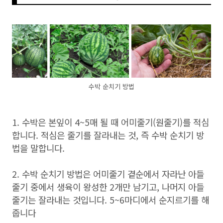
수박 순치기 방법
1. 수박은 본잎이 4~5매 될 때 어미줄기(원줄기)를 적심
합니다. 적심은 줄기를 잘라내는 것, 즉 수박 순치기 방
법을 말합니다.
2. 수박 순치기 방법은 어미줄기 곁순에서 자라난 아들
줄기 중에서 생육이 왕성한 2개만 남기고, 나머지 아들
줄기는 잘라내는 것입니다. 5~6마디에서 순지르기를 해
줍니다