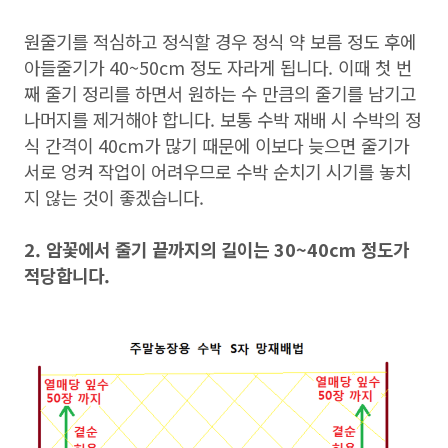
원줄기를 적심하고 정식할 경우 정식 약 보름 정도 후에
아들줄기가 40~50cm 정도 자라게 됩니다. 이때 첫 번
째 줄기 정리를 하면서 원하는 수 만큼의 줄기를 남기고
나머지를 제거해야 합니다. 보통 수박 재배 시 수박의 정
식 간격이 40cm가 많기 때문에 이보다 늦으면 줄기가
서로 엉켜 작업이 어려우므로 수박 순치기 시기를 놓치
지 않는 것이 좋겠습니다.
2. 암꽃에서 줄기 끝까지의 길이는 30~40cm 정도가
적당합니다.