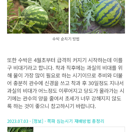
수박 순치기 방법
또한 수박은 4월초부터 급격히 커지기 시작하는데 이를
구 비대기라고 합니다. 착과 직후에는 과실의 비대를 위
해 물이 가장 많이 필요로 하는 시기이므로 추비와 더불
어 충분히 관수에 신경을 쓰고 착과 후 30일정도 지나서
과실의 비대가 어느정도 이루어지고 당도가 올라가는 시
기에는 관수의 양을 줄여서 초세가 너무 강해지지 않도
록 하는 것이 좋으니 참고하시기 바랍니다.
2023.07.03 - [정보] - 쪽파 심는시기 재배방법 총정리