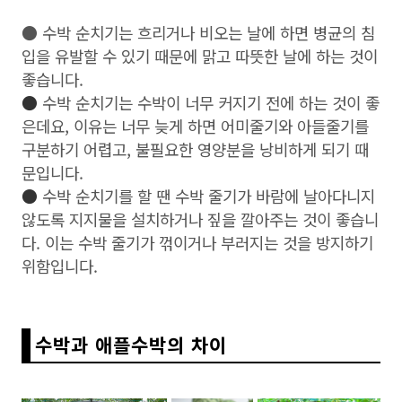
● 수박 순치기는 흐리거나 비오는 날에 하면 병균의 침
입을 유발할 수 있기 때문에 맑고 따뜻한 날에 하는 것이
좋습니다.
●
수박 순치기는 수박이 너무 커지기 전에 하는 것이 좋
은데요, 이유는 너무 늦게 하면 어미줄기와 아들줄기를
구분하기 어렵고, 불필요한 영양분을 낭비하게 되기 때
문입니다.
●
수박 순치기를 할 땐 수박 줄기가 바람에 날아다니지
않도록 지지물을 설치하거나 짚을 깔아주는 것이 좋습니
다. 이는 수박 줄기가 꺾이거나 부러지는 것을 방지하기
위함입니다.
수박과 애플수박의 차이