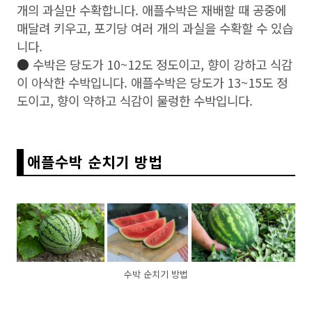
개의 과실만 수확합니다. 애플수박은 재배할 때 공중에
매달려 키우고, 포기당 여러 개의 과실을 수확할 수 있습
니다.
●
수박은 당도가 10~12도 정도이고, 향이 강하고 식감
이 아삭한 수박입니다. 애플수박은 당도가 13~15도 정
도이고, 향이 약하고 식감이 물렁한 수박입니다.
애플수박 순치기 방법
수박 순치기 방법