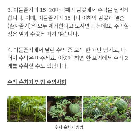
3. 아들줄기의 15~20마디째의 암꽃에서 수박을 달리게
합니다. 이때, 아들줄기의 15마디 이하의 암꽃과 곁순
(손자줄기)은 모두 제거한다고 보시면 되는데요, 주의할
점은 잎과 수꽃은 따지 않습니다.
4. 아들줄기에서 달린 수박 중 오직 한 개만 남기고, 나
머지 수박은 따주세요. 이렇게 하면 한 포기에서 수박 2
개를 수확할 수도 있답니다.
수박 순치기 방법 주의사항
수박 순치기 방법