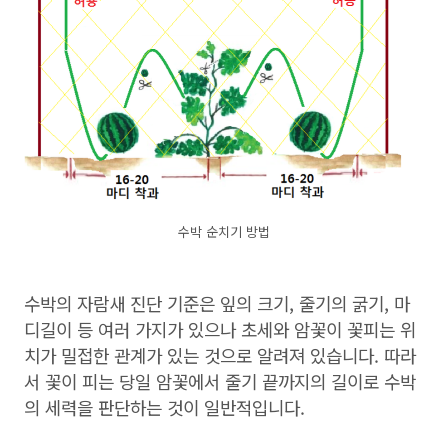
수박 순치기 방법
수박의 자람새 진단 기준은 잎의 크기, 줄기의 굵기, 마
디길이 등 여러 가지가 있으나 초세와 암꽃이 꽃피는 위
치가 밀접한 관계가 있는 것으로 알려져 있습니다. 따라
서 꽃이 피는 당일 암꽃에서 줄기 끝까지의 길이로 수박
의 세력을 판단하는 것이 일반적입니다.