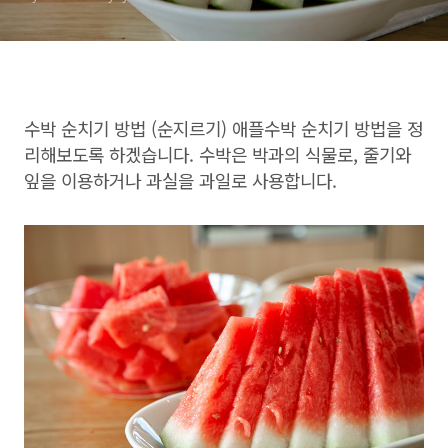
수박 순치기 방법 (순지르기) 애플수박 순치기 방법을 정
리해보도록 하겠습니다. 수박은 박과의 식물로, 줄기와
잎을 이용하거나 과실을 과일로 사용합니다.