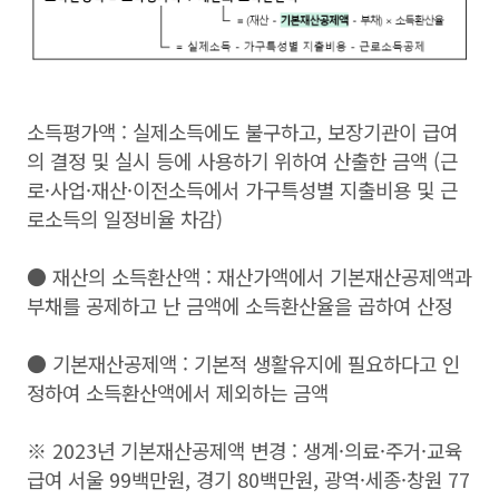
소득평가액 : 실제소득에도 불구하고, 보장기관이 급여
의 결정 및 실시 등에 사용하기 위하여 산출한 금액 (근
로·사업·재산·이전소득에서 가구특성별 지출비용 및 근
로소득의 일정비율 차감)
● 재산의 소득환산액 : 재산가액에서 기본재산공제액과
부채를 공제하고 난 금액에 소득환산율을 곱하여 산정
●
기본재산공제액 : 기본적 생활유지에 필요하다고 인
정하여 소득환산액에서 제외하는 금액
※ 2023년 기본재산공제액 변경 : 생계·의료·주거·교육
급여 서울 99백만원, 경기 80백만원, 광역·세종·창원 77