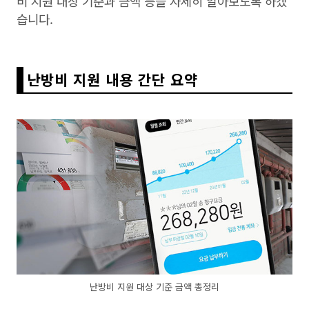
비 지원 대상 기준과 금액 등을 자세히 알아보도록 하겠
습니다.
난방비 지원 내용 간단 요약
난방비 지원 대상 기준 금액 총정리