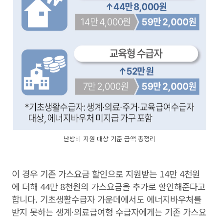
난방비 지원 대상 기준 금액 총정리
이 경우 기존 가스요금 할인으로 지원받는 14만 4천원
에 더해 44만 8천원의 가스요금을 추가로 할인해준다고
합니다. 기초생활수급자 가운데에서도 에너지바우처를
받지 못하는 생계·의료급여형 수급자에게는 기존 가스요