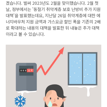
겠습니다. 벌써 2023년도 2월을 맞이했습니다. 2월 첫
날, 정부에서는 '동절기 취약계층 보호 난방비 추가 지원
대책'을 발표했는데요, 지난달 26일 취약계층에 대한 에
너지바우처 지원 금액과 가스요금 할인 폭을 기존의 2배
로 확대하는 내용의 대책을 발표한 뒤 내놓은 추가 대책
이라고 볼 수 있습니다.