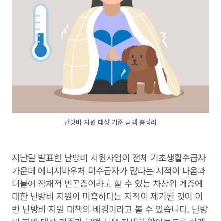
난방비 지원 대상 기준 금액 총정리
지난달 발표한 난방비 지원사업이 전체 기초생활수급자
가운데 에너지바우처 미수급자가 많다는 지적이 나옴과
더불어 잠재적 빈곤층이라고 할 수 있는 차상위 계층에
대한 난방비 지원이 미흡하다는 지적이 제기된 것이 이
번 난방비 지원 대책의 배경이라고 볼 수 있습니다. 난방