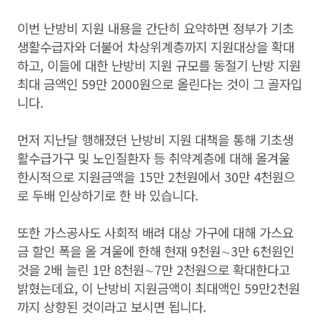
이번 난방비 지원 내용을 간단히 요약하면 정부가 기초
생활수급자와 더불어 차상위계층까지 지원대상을 확대
하고, 이들에 대한 난방비 지원 규모를 동절기 난방 지원
최대 금액인 59만 2000원으로 올린다는 것이 그 골자입
니다.
먼저 지난달 행해졌던 난방비 지원 대책을 통해 기초생
활수급가구 및 노인질환자 등 취약계층에 대해 올겨울
한시적으로 지원금액을 15만 2천원에서 30만 4천원으
로 두배 인상하기로 한 바 있습니다.
또한 가스공사도 사회적 배려 대상 가구에 대해 가스요
금 할인 폭을 올 겨울에 한해 현재 9천원∼3만 6천원인
것을 2배 늘린 1만 8천원∼7만 2천원으로 확대한다고
밝혔는데요, 이 난방비 지원금액이 최대액인 59만2천원
까지 상향된 것이라고 보시면 됩니다.