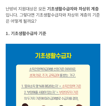
난방비 지원대상은 모든
기초생활수급자와 차상위 계층
입니다. 그렇다면 기초생활수급자와 차상위 계층의 기준
은 어떻게 될까요?
1. 기초생활수급자 기준