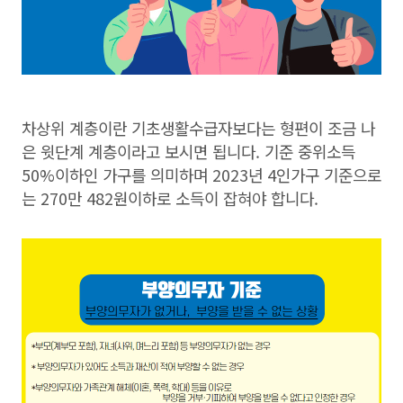
차상위 계층이란 기초생활수급자보다는 형편이 조금 나
은 윗단계 계층이라고 보시면 됩니다. 기준 중위소득
50%이하인 가구를 의미하며 2023년 4인가구 기준으로
는 270만 482원이하로 소득이 잡혀야 합니다.