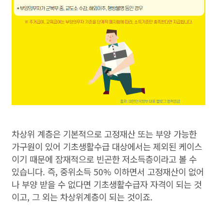
차상위 계층은 기본적으로 고정재산 또는 부양 가능한
가구원이 있어 기초생활수급 대상에서는 제외된 케이스
이기 때문에 잠재적으로 빈곤한 저소득층이라고 볼 수
있습니다. 즉, 중위소득 50% 이하면서 고정재산이 없어
나 부양 받을 수 없다면 기초생활수급자 자격이 되는 것
이고, 그 외는 차상위계층이 되는 것이죠.