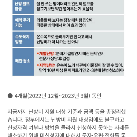
● 4개월(2022년 12월~2023년 3월) 동안
지금까지 난방비 지원 대상 기준과 금액 등을 총정리했
습니다. 정부에서는 난방비 지원 대상임에도 불구하고
신청자격 여부나 방법을 몰라서 신청하지 못하는 사례를
해소하기 위해 미신청자에 대해서 문자·우편·전화를 통