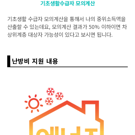
기초생활수급자 모의계산
기초생활 수급자 모의계산을 통해서 나의 중위소득액을
산출할 수 있는데요, 모의계산 결과가 50% 이하이면 차
상위계층 대상자 가능성이 있다고 보시면 됩니다.
난방비 지원 내용