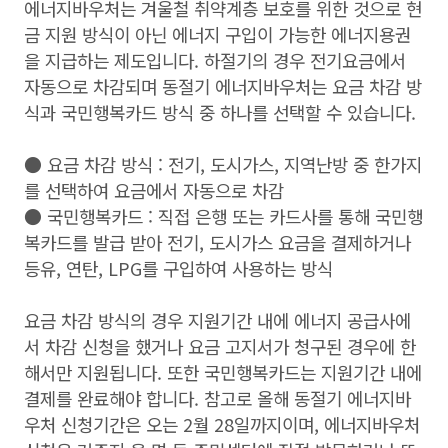
에너지바우처는 겨울철 취약계층 보호를 위한 것으로 현
금 지원 방식이 아닌 에너지 구입이 가능한 에너지용권
을 지급하는 제도입니다. 하절기의 경우 전기요금에서
자동으로 차감되며 동절기 에너지바우처는 요금 차감 방
식과 국민행복카드 방식 중 하나를 선택할 수 있습니다.
● 요금 차감 방식 : 전기, 도시가스, 지역난방 중 한가지
를 선택하여 요금에서 자동으로 차감
●
국민행복카드 : 직접 은행 또는 카드사를 통해 국민행
복카드를 발급 받아 전기, 도시가스 요금을 결제하거나
등유, 연탄, LPG를 구입하여 사용하는 방식
요금 차감 방식의 경우 지원기간 내에 에너지 공급사에
서 차감 신청을 했거나 요금 고지서가 청구된 경우에 한
해서만 지원됩니다. 또한 국민행복카드는 지원기간 내에
결제를 완료해야 합니다. 참고로 올해 동절기 에너지바
우처 신청기간은 오는 2월 28일까지이며, 에너지바우처