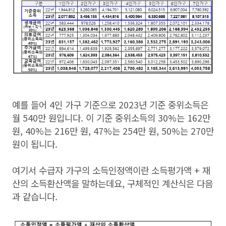
예를 들어 4인 가구 기준으로 2023년 기준 중위소득은
월 540만 원입니다. 이 기준 중위소득의 30%는 162만
원, 40%는 216만 원, 47%는 254만 원, 50%는 270만
원이 됩니다.
여기서 수급자 가구의 소득인정액이란 소득평가액 + 재
산의 소득환산액을 말하는데요, 구체적인 계산식은 다음
과 같습니다.