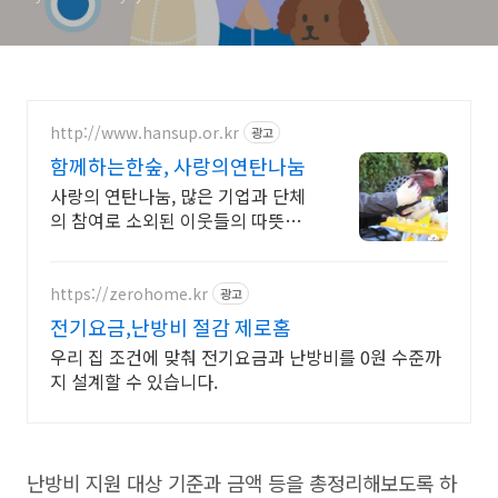
http://www.hansup.or.kr
광고
함께하는한숲, 사랑의연탄나눔
사랑의 연탄나눔, 많은 기업과 단체
의 참여로 소외된 이웃들의 따뜻한
겨울이 될 수
https://zerohome.kr
광고
전기요금,난방비 절감 제로홈
우리 집 조건에 맞춰 전기요금과 난방비를 0원 수준까
지 설계할 수 있습니다.
난방비 지원 대상 기준과 금액 등을 총정리해보도록 하