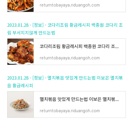
returntobayaya.riduangoh.com
2023.01.28 - [정보] - 코다리조림 황금레시피 백종원 코다리 조
림 부서지지않게 만드는법
코다리조림 황금레시피 백종원 코다리 조림 부서지지않게 만드는법
returntobayaya.riduangoh.com
2023.01.28 - [정보] - 멸치볶음 맛있게 만드는법 이보은 멸치볶
음 황금레시피
멸치볶음 맛있게 만드는법 이보은 멸치볶음 황금레시피
returntobayaya.riduangoh.com