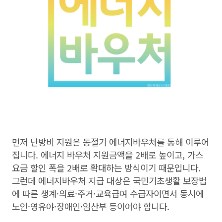
먼저 난방비 지원은 동절기 에너지바우처를 통해 이루어
집니다. 에너지 바우처 지원금액을 2배로 높이고, 가스
요금 할인 폭을 2배로 확대하는 방식이기 때문입니다.
그런데 에너지바우처 지급 대상은 국민기초생활 보장법
에 따른 생계·의료·주거·교육급여 수급자이면서 동시에
노인·영유야·장애인·임산부 등이어야 합니다.