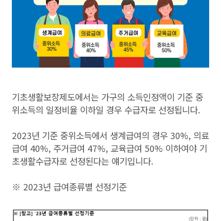
기초생활보장제도에서는 가구의 소득인정액이 기준 중
위소득의 일정비율 이하일 경우 수급자로 선정됩니다.
2023년 기준 중위소득에서 생계급여의 경우 30%, 의료
급여 40%, 주거급여 47%, 교육급여 50% 이하여야 기
초생활수급자로 선정된다는 얘기입니다.
※ 2023년 급여종류별 선정기준