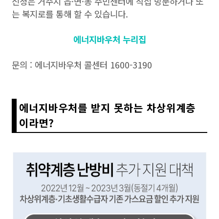
신청은 거주지 읍·면·동 주민센터에 직접 방문하거나 또
는 복지로를 통해 할 수 있습니다.
에너지바우처 누리집
문의 : 에너지바우처 콜센터 1600-3190
에너지바우처를 받지 못하는 차상위계층
이라면?