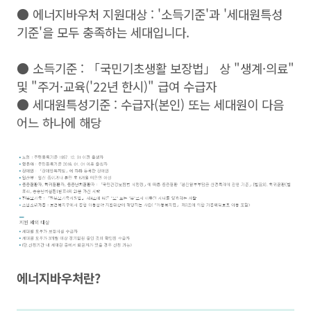
● 에너지바우처 지원대상 : '소득기준'과 '세대원특성
기준'을 모두 충족하는 세대입니다.
●
소득기준 : 「국민기초생활 보장법」 상 "생계·의료"
및 "주거·교육('22년 한시)" 급여 수급자
●
세대원특성기준 : 수급자(본인) 또는 세대원이 다음
어느 하나에 해당
에너지바우처란?