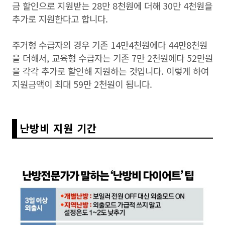
금 할인으로 지원받는 28만 8천원에 더해 30만 4천원을
추가로 지원한다고 합니다.
주거형 수급자의 경우 기존 14만4천원에다 44만8천원
을 더해서, 교육형 수급자는 기존 7만 2천원에다 52만원
을 각각 추가로 할인해 지원하는 것입니다. 이렇게 하여
지원금액이 최대 59만 2천원이 됩니다.
난방비 지원 기간