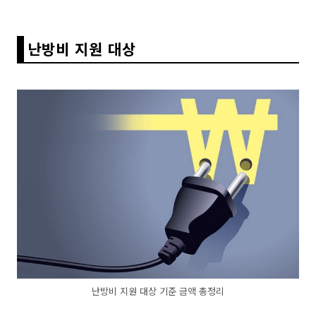
난방비 지원 대상
난방비 지원 대상 기준 금액 총정리