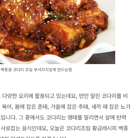
 백종원 코다리 조림 부서지지않게 만드는법
 다양한 요리에 활용되고 있는데요, 반만 말린 코다리를 비
 북어, 봄에 잡은 춘태, 가을에 잡은 추태, 새끼 때 잡은 노가
도입니다. 그 중에서도 코다리는 명태를 말리면서 살에 탄력
 사로잡는 음식인데요, 오늘은 코다리조림 황금레시피 백종