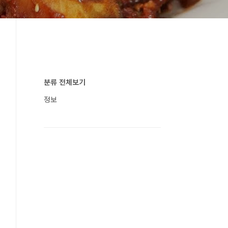
분류 전체보기
정보