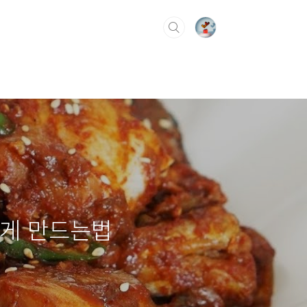
않게 만드는법