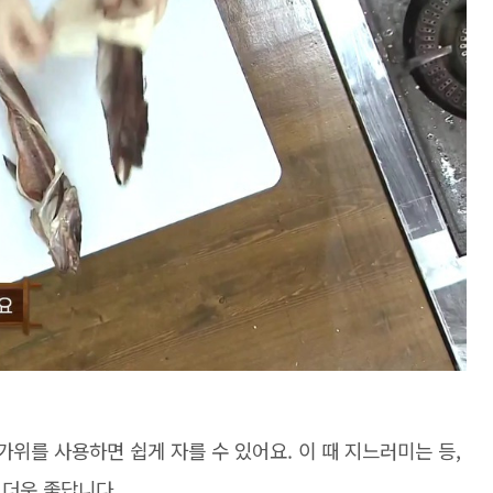
가위를 사용하면 쉽게 자를 수 있어요. 이 때 지느러미는 등,
 더욱 좋답니다.